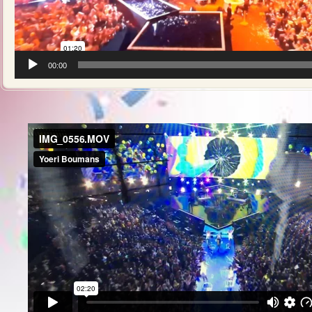
00:00