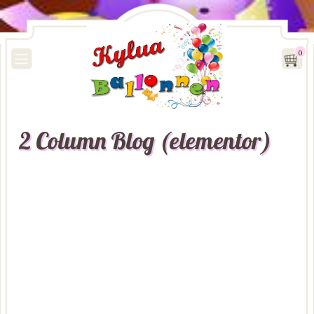
0
2 Column Blog (elementor)