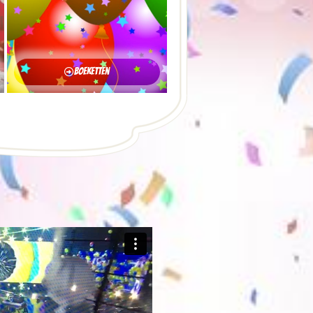
Boeketten