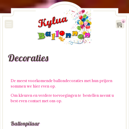
0
Decoraties
De meest voorkomende ballondecoraties met hun prijzen
sommen we hier even op.
Om kleuren en verdere toevoegingen te bestellen neemt u
best even contact met ons op.
Ballonpilaar