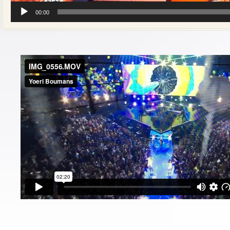
00:00