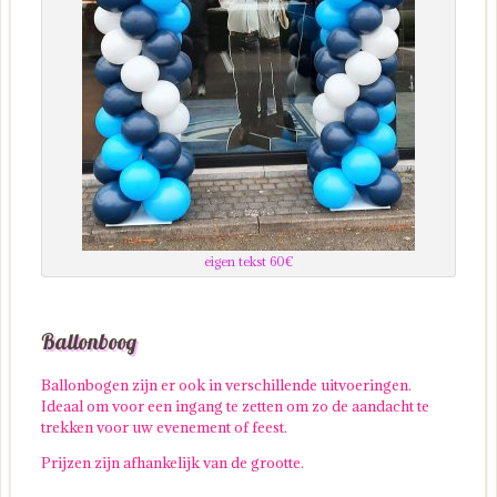
eigen tekst 60€
Ballonboog
Ballonbogen zijn er ook in verschillende uitvoeringen.
Ideaal om voor een ingang te zetten om zo de aandacht te
trekken voor uw evenement of feest.
Prijzen zijn afhankelijk van de grootte.