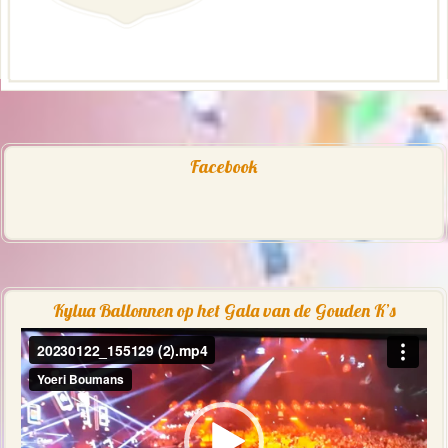
Facebook
Kylua Ballonnen op het Gala van de Gouden K’s
Videospeler