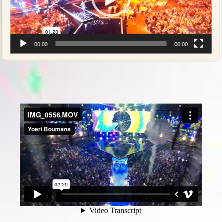
00:00
00:00