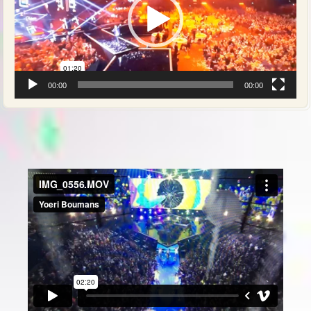
00:00
00:00