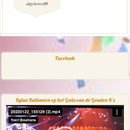
afgeleverd!!!
Facebook
Kylua Ballonnen op het Gala van de Gouden K’s
Videospeler