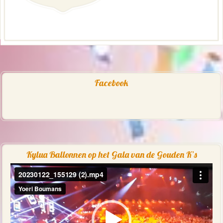
Facebook
Kylua Ballonnen op het Gala van de Gouden K’s
Videospeler