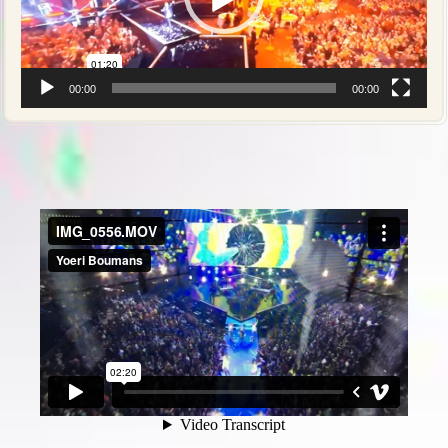
00:00
00:00