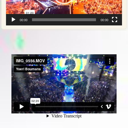
00:00
00:00