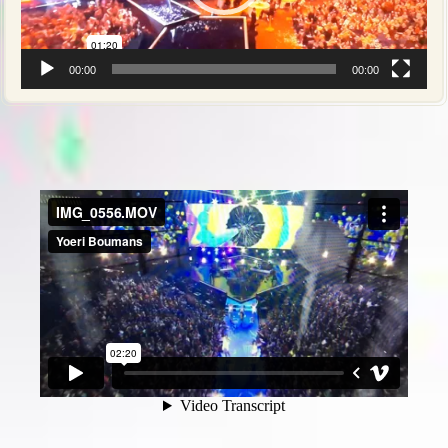
00:00
00:00