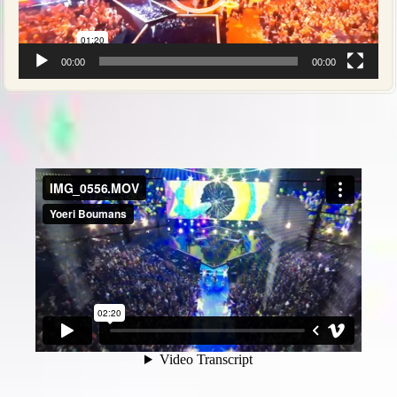
00:00
00:00