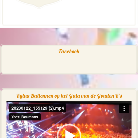
Facebook
Kylua Ballonnen op het Gala van de Gouden K’s
Videospeler