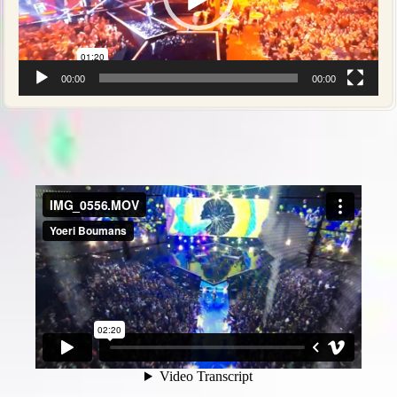
00:00
00:00