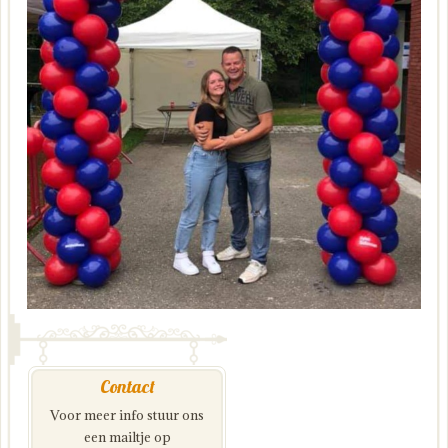
Contact
Voor meer info stuur ons
een mailtje op