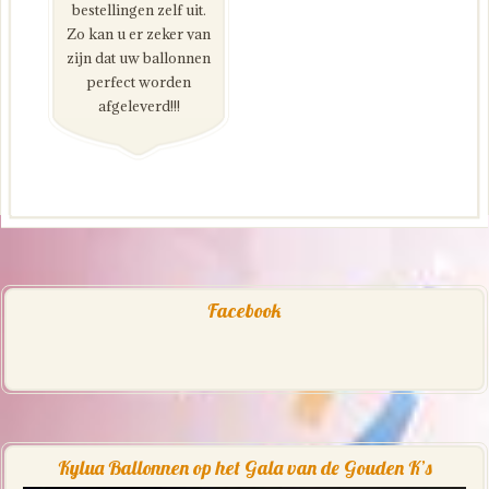
bestellingen zelf uit.
Zo kan u er zeker van
zijn dat uw ballonnen
perfect worden
afgeleverd!!!
Facebook
Kylua Ballonnen op het Gala van de Gouden K’s