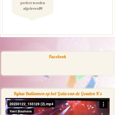
perfect worden
afgeleverd!!!
Facebook
Kylua Ballonnen op het Gala van de Gouden K’s
Videospeler