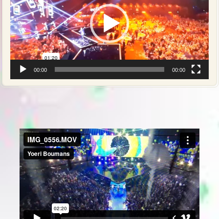
00:00
00:00