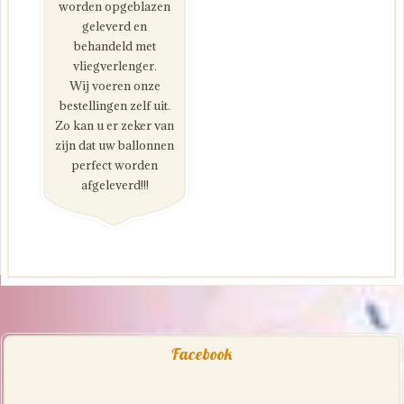
worden opgeblazen
geleverd en
behandeld met
vliegverlenger.
Wij voeren onze
bestellingen zelf uit.
Zo kan u er zeker van
zijn dat uw ballonnen
perfect worden
afgeleverd!!!
Facebook