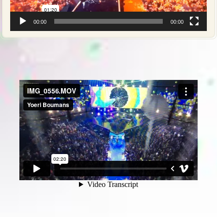
00:00
00:00