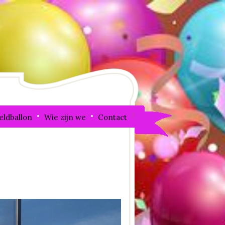
eldballon
Wie zijn we
Contact