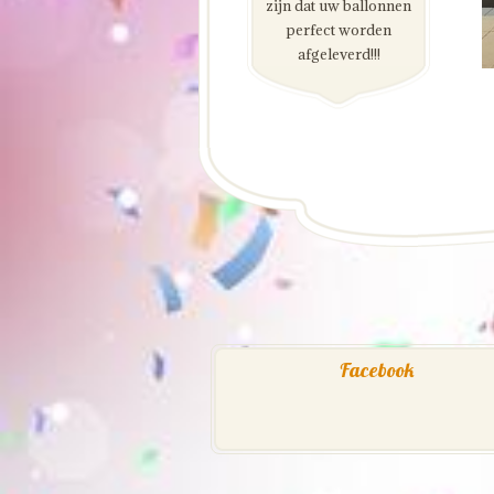
zijn dat uw ballonnen
perfect worden
afgeleverd!!!
Facebook