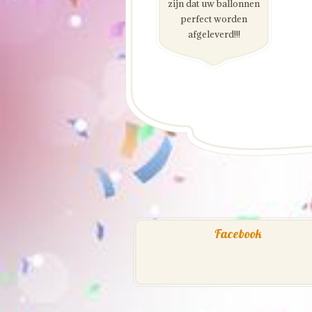
zijn dat uw ballonnen
perfect worden
afgeleverd!!!
Facebook