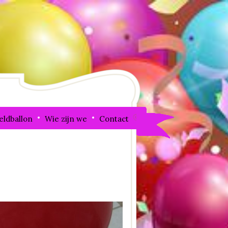
eldballon
Wie zijn we
Contact