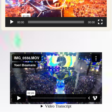
00:00
00:00