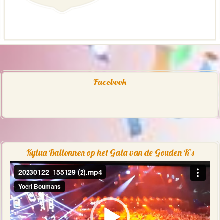
Facebook
Kylua Ballonnen op het Gala van de Gouden K’s
Videospeler