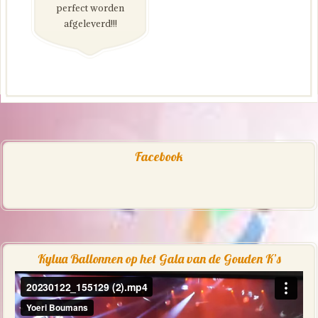
perfect worden
afgeleverd!!!
Facebook
Kylua Ballonnen op het Gala van de Gouden K’s
Videospeler