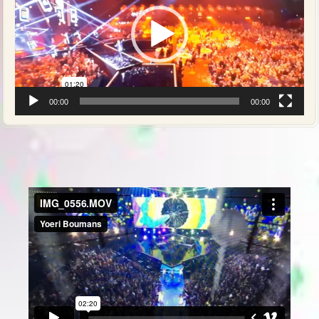
00:00
00:00