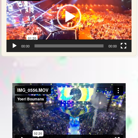
00:00
00:00