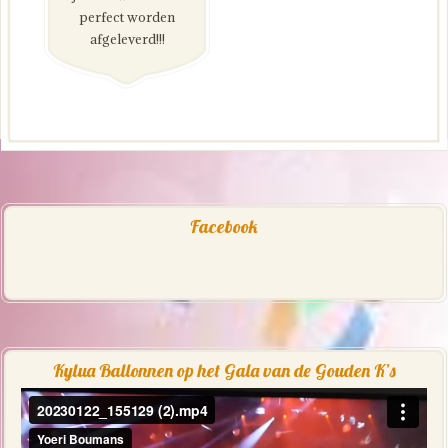
perfect worden
afgeleverd!!!
Facebook
Kylua Ballonnen op het Gala van de Gouden K’s
Videospeler