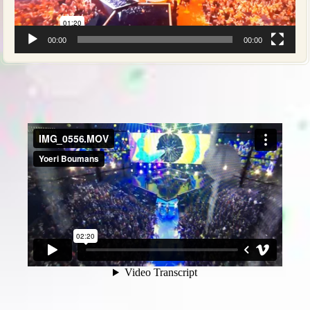
00:00
00:00