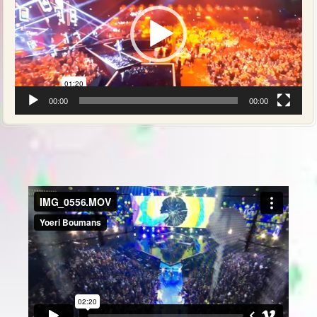
00:00
00:00