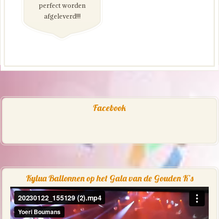
perfect worden
afgeleverd!!!
Facebook
Kylua Ballonnen op het Gala van de Gouden K’s
Videospeler