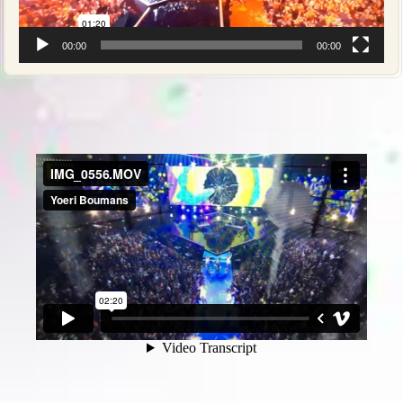
00:00
00:00