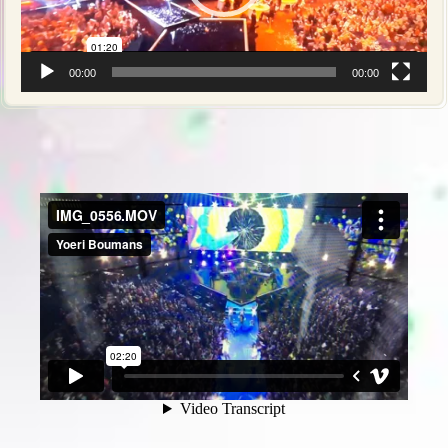
00:00
00:00