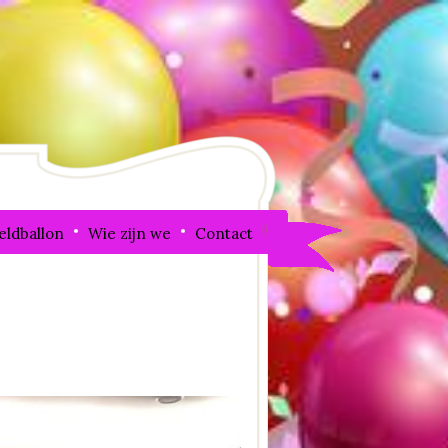
eldballon
Wie zijn we
Contact