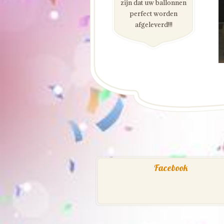
zijn dat uw ballonnen
perfect worden
afgeleverd!!!
Facebook