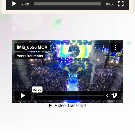
00:00
00:00