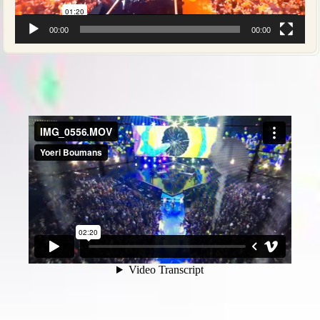
00:00
00:00