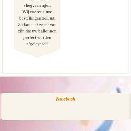
vliegverlenger.
Wij voeren onze
bestellingen zelf uit.
Zo kan u er zeker van
zijn dat uw ballonnen
perfect worden
afgeleverd!!!
Facebook