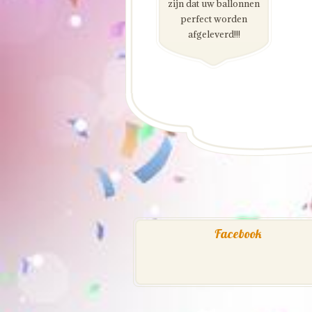
zijn dat uw ballonnen
perfect worden
afgeleverd!!!
Facebook