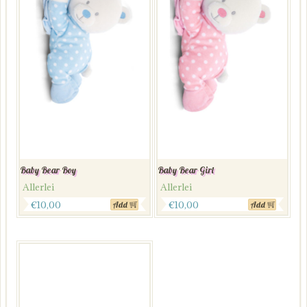
Baby Bear Boy
Baby Bear Girl
Allerlei
Allerlei
€
10,00
€
10,00
Add
Add