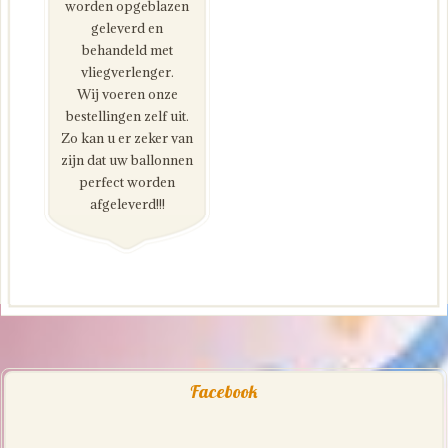
worden opgeblazen
geleverd en
behandeld met
vliegverlenger.
Wij voeren onze
bestellingen zelf uit.
Zo kan u er zeker van
zijn dat uw ballonnen
perfect worden
afgeleverd!!!
Facebook