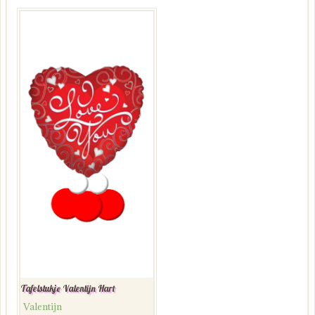
Tafelstukje Valentijn Hart
Valentijn