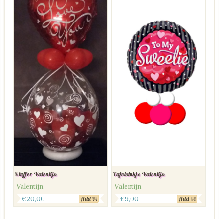
Stuffer Valentijn
Tafelstukje Valentijn
Valentijn
Valentijn
€
20,00
€
9,00
Add
Add