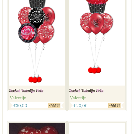
Boeket Valentijn Folie
Boeket Valentijn Folie
Valentijn
Valentijn
€
30,00
€
20,00
Add
Add