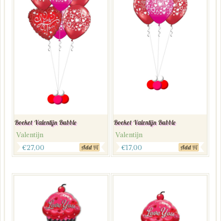
Boeket Valentijn Bubble
Boeket Valentijn Bubble
Valentijn
Valentijn
€
27,00
€
17,00
Add
Add