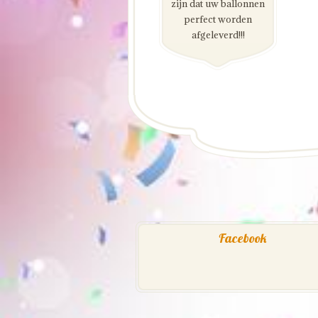
zijn dat uw ballonnen
perfect worden
afgeleverd!!!
Facebook