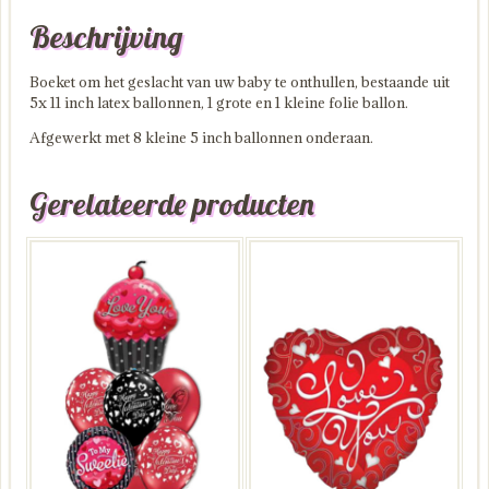
Beschrijving
Boeket om het geslacht van uw baby te onthullen, bestaande uit
5x 11 inch latex ballonnen, 1 grote en 1 kleine folie ballon.
Afgewerkt met 8 kleine 5 inch ballonnen onderaan.
Gerelateerde producten