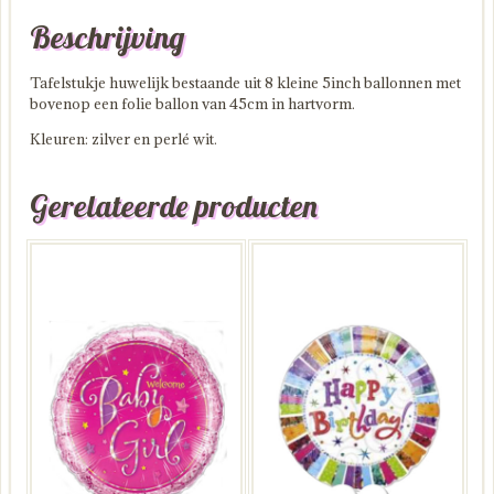
Beschrijving
Tafelstukje huwelijk bestaande uit 8 kleine 5inch ballonnen met
bovenop een folie ballon van 45cm in hartvorm.
Kleuren: zilver en perlé wit.
Gerelateerde producten