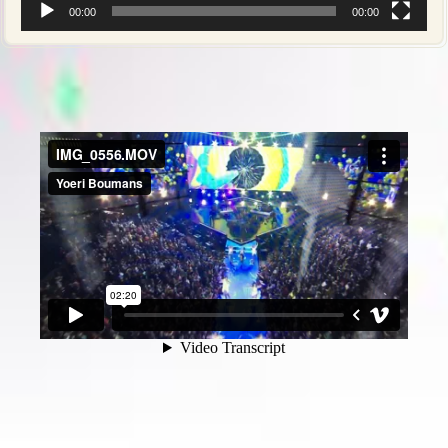
00:00
00:00