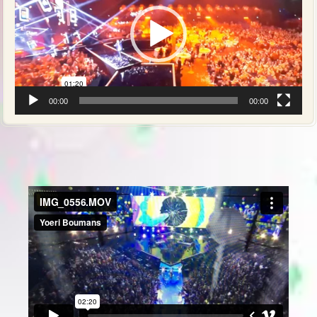
00:00
00:00