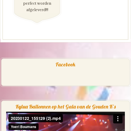
perfect worden
afgeleverd!!!
Facebook
Kylua Ballonnen op het Gala van de Gouden K’s
Videospeler