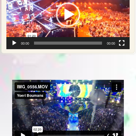
00:00
00:00