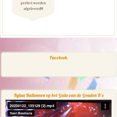
perfect worden
afgeleverd!!!
Facebook
Kylua Ballonnen op het Gala van de Gouden K’s
Videospeler