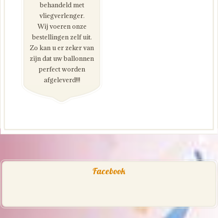
behandeld met
vliegverlenger.
Wij voeren onze
bestellingen zelf uit.
Zo kan u er zeker van
zijn dat uw ballonnen
perfect worden
afgeleverd!!!
Facebook