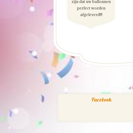
zijn dat uw ballonnen
perfect worden
afgeleverd!!!
Facebook