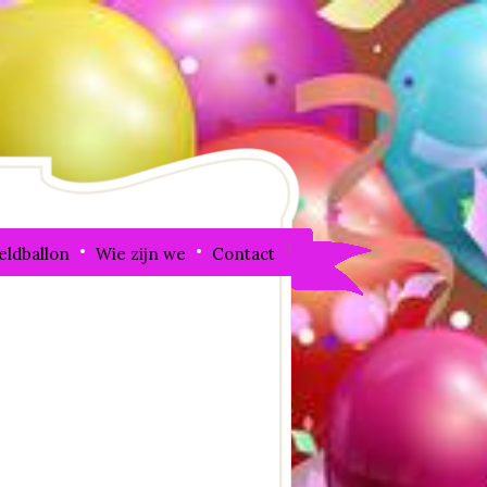
eldballon
Wie zijn we
Contact