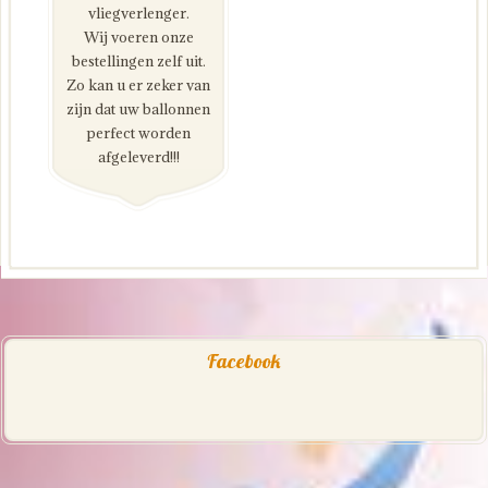
vliegverlenger.
Wij voeren onze
bestellingen zelf uit.
Zo kan u er zeker van
zijn dat uw ballonnen
perfect worden
afgeleverd!!!
Facebook