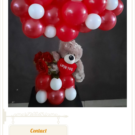
Contact