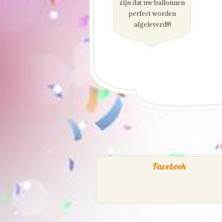
zijn dat uw ballonnen
perfect worden
afgeleverd!!!
Facebook