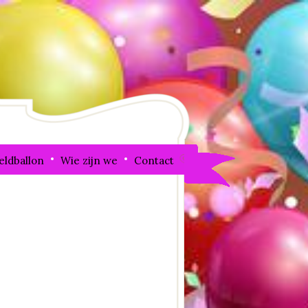
eldballon
Wie zijn we
Contact