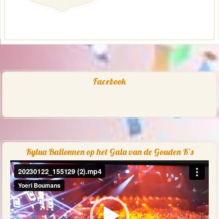
Facebook
Kylua Ballonnen op het Gala van de Gouden K’s
Videospeler