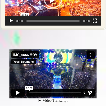
00:00
00:00