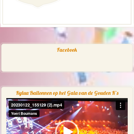
Facebook
Kylua Ballonnen op het Gala van de Gouden K’s
Videospeler