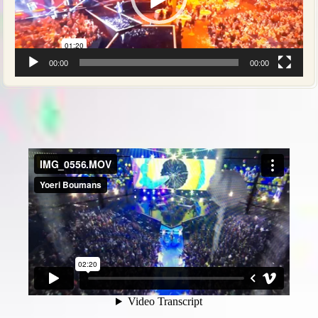
00:00
00:00