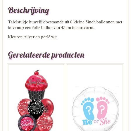
Beschrijving
Tafelstukje huwelijk bestaande uit 8 kleine 5inch ballonnen met
bovenop een folie ballon van 45cm in hartvorm.
Kleuren: zilver en perlé wit.
Gerelateerde producten