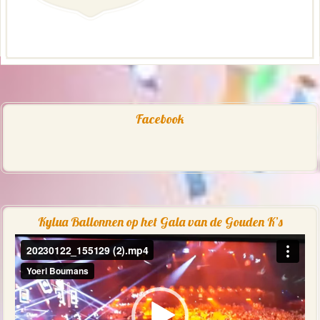
Facebook
Kylua Ballonnen op het Gala van de Gouden K’s
Videospeler