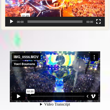
00:00
00:00