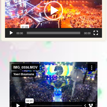
00:00
00:00