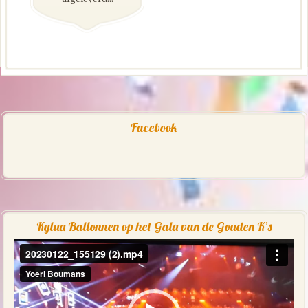
Facebook
Kylua Ballonnen op het Gala van de Gouden K’s
Videospeler