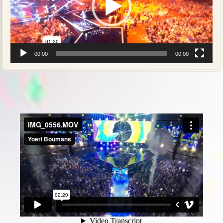
00:00
00:00