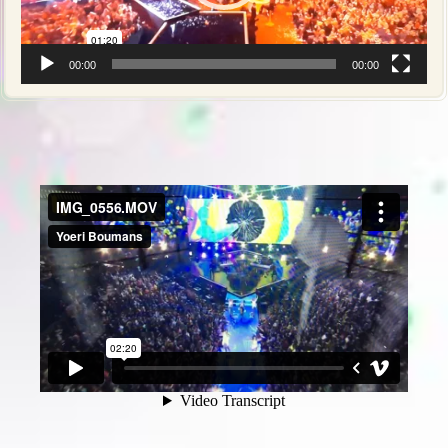
00:00
00:00