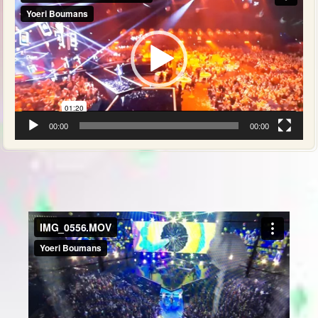
00:00
00:00