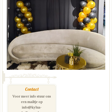
Contact
Voor meer info stuur ons
een mailtje op
info@kylua-