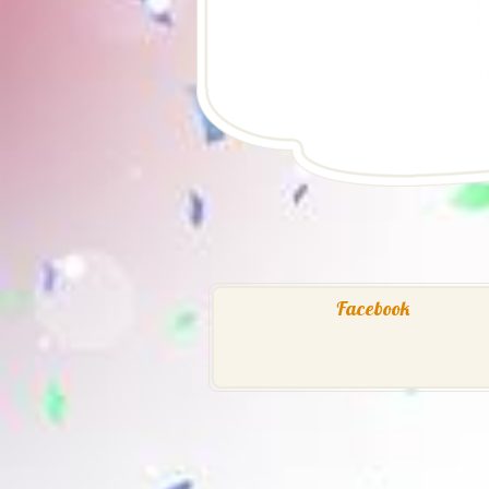
Facebook